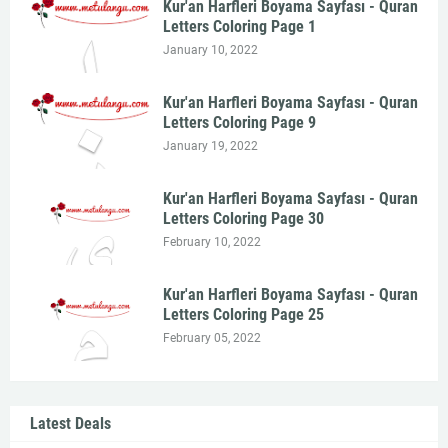
Kur'an Harfleri Boyama Sayfası - Quran
Letters Coloring Page 1
January 10, 2022
Kur'an Harfleri Boyama Sayfası - Quran
Letters Coloring Page 9
January 19, 2022
Kur'an Harfleri Boyama Sayfası - Quran
Letters Coloring Page 30
February 10, 2022
Kur'an Harfleri Boyama Sayfası - Quran
Letters Coloring Page 25
February 05, 2022
Latest Deals