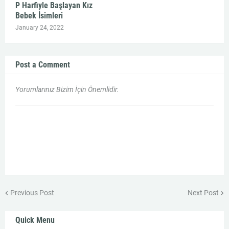
P Harfiyle Başlayan Kız
Bebek İsimleri
January 24, 2022
Post a Comment
Yorumlarınız Bizim İçin Önemlidir.
Previous Post
Next Post
Quick Menu