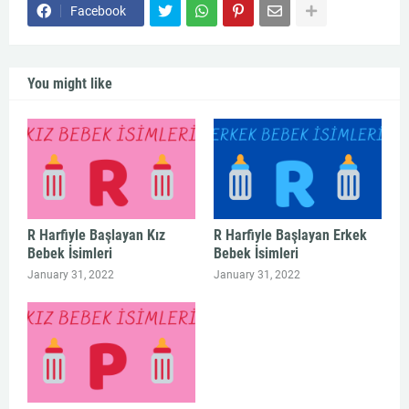
Facebook
You might like
R Harfiyle Başlayan Kız
R Harfiyle Başlayan Erkek
Bebek İsimleri
Bebek İsimleri
January 31, 2022
January 31, 2022