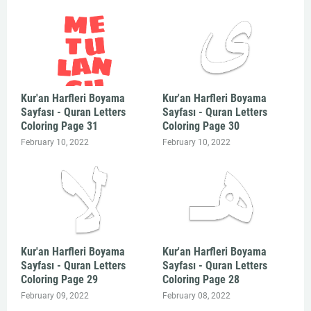
Kur'an Harfleri Boyama
Kur'an Harfleri Boyama
Sayfası - Quran Letters
Sayfası - Quran Letters
Coloring Page 31
Coloring Page 30
February 10, 2022
February 10, 2022
Kur'an Harfleri Boyama
Kur'an Harfleri Boyama
Sayfası - Quran Letters
Sayfası - Quran Letters
Coloring Page 29
Coloring Page 28
February 09, 2022
February 08, 2022