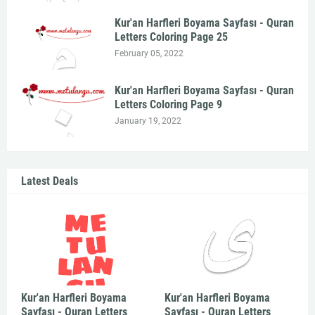
Kur'an Harfleri Boyama Sayfası - Quran
Letters Coloring Page 25
February 05, 2022
Kur'an Harfleri Boyama Sayfası - Quran
Letters Coloring Page 9
January 19, 2022
Latest Deals
Kur'an Harfleri Boyama
Kur'an Harfleri Boyama
Sayfası - Quran Letters
Sayfası - Quran Letters