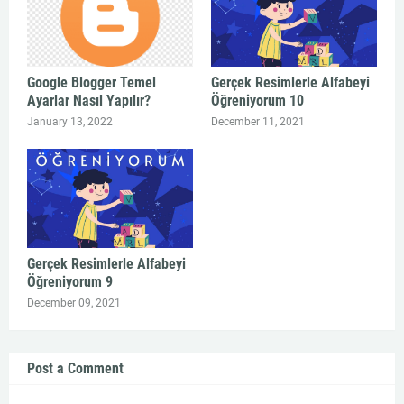
Google Blogger Temel
Gerçek Resimlerle Alfabeyi
Ayarlar Nasıl Yapılır?
Öğreniyorum 10
January 13, 2022
December 11, 2021
Gerçek Resimlerle Alfabeyi
Öğreniyorum 9
December 09, 2021
Post a Comment