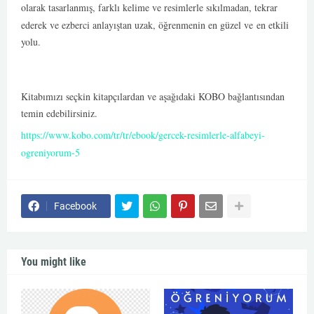
olarak tasarlanmış, farklı kelime ve resimlerle sıkılmadan, tekrar
ederek ve ezberci anlayıştan uzak, öğrenmenin en güzel ve
en etkili
yolu.
Kitabımızı seçkin kitapçılardan ve aşağıdaki KOBO bağlantısından
temin edebilirsiniz.
https://www.kobo.com/tr/tr/ebook/gercek-resimlerle-alfabeyi-
ogreniyorum-5
Facebook
You might like